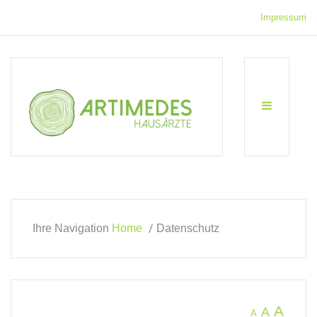
Impressum
Ihre Navigation
Home
Datenschutz
A
A
A