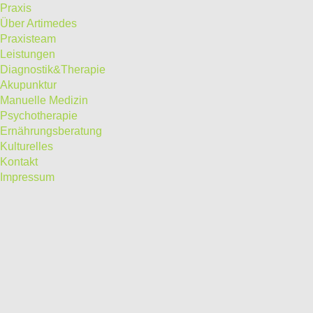
Praxis
Über Artimedes
Praxisteam
Leistungen
Diagnostik&Therapie
Akupunktur
Manuelle Medizin
Psychotherapie
Ernährungsberatung
Kulturelles
Kontakt
Impressum