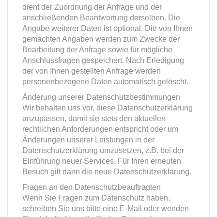
dient der Zuordnung der Anfrage und der
anschließenden Beantwortung derselben. Die
Angabe weiterer Daten ist optional. Die von Ihnen
gemachten Angaben werden zum Zwecke der
Bearbeitung der Anfrage sowie für mögliche
Anschlussfragen gespeichert. Nach Erledigung
der von Ihnen gestellten Anfrage werden
personenbezogene Daten automatisch gelöscht.
Änderung unserer Datenschutzbestimmungen
Wir behalten uns vor, diese Datenschutzerklärung
anzupassen, damit sie stets den aktuellen
rechtlichen Anforderungen entspricht oder um
Änderungen unserer Leistungen in der
Datenschutzerklärung umzusetzen, z.B. bei der
Einführung neuer Services. Für Ihren erneuten
Besuch gilt dann die neue Datenschutzerklärung.
Fragen an den Datenschutzbeauftragten
Wenn Sie Fragen zum Datenschutz haben,
schreiben Sie uns bitte eine E-Mail oder wenden