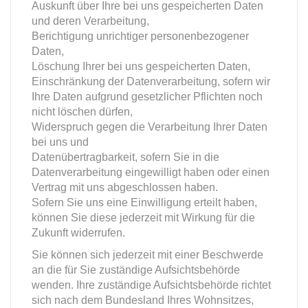
Auskunft über Ihre bei uns gespeicherten Daten
und deren Verarbeitung,
Berichtigung unrichtiger personenbezogener
Daten,
Löschung Ihrer bei uns gespeicherten Daten,
Einschränkung der Datenverarbeitung, sofern wir
Ihre Daten aufgrund gesetzlicher Pflichten noch
nicht löschen dürfen,
Widerspruch gegen die Verarbeitung Ihrer Daten
bei uns und
Datenübertragbarkeit, sofern Sie in die
Datenverarbeitung eingewilligt haben oder einen
Vertrag mit uns abgeschlossen haben.
Sofern Sie uns eine Einwilligung erteilt haben,
können Sie diese jederzeit mit Wirkung für die
Zukunft widerrufen.
Sie können sich jederzeit mit einer Beschwerde
an die für Sie zuständige Aufsichtsbehörde
wenden. Ihre zuständige Aufsichtsbehörde richtet
sich nach dem Bundesland Ihres Wohnsitzes,