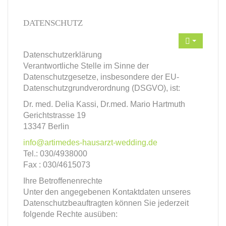
DATENSCHUTZ
Datenschutzerklärung
Verantwortliche Stelle im Sinne der
Datenschutzgesetze, insbesondere der EU-
Datenschutzgrundverordnung (DSGVO), ist:
Dr. med. Delia Kassi, Dr.med. Mario Hartmuth
Gerichtstrasse 19
13347 Berlin
info@artimedes-hausarzt-wedding.de
Tel.: 030/4938000
Fax : 030/4615073
Ihre Betroffenenrechte
Unter den angegebenen Kontaktdaten unseres
Datenschutzbeauftragten können Sie jederzeit
folgende Rechte ausüben: