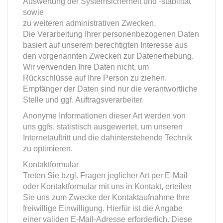
Auswertung der Systemsicherheit und -stabilität
sowie
zu weiteren administrativen Zwecken.
Die Verarbeitung Ihrer personenbezogenen Daten
basiert auf unserem berechtigten Interesse aus
den vorgenannten Zwecken zur Datenerhebung.
Wir verwenden Ihre Daten nicht, um
Rückschlüsse auf Ihre Person zu ziehen.
Empfänger der Daten sind nur die verantwortliche
Stelle und ggf. Auftragsverarbeiter.
Anonyme Informationen dieser Art werden von
uns ggfs. statistisch ausgewertet, um unseren
Internetauftritt und die dahinterstehende Technik
zu optimieren.
Kontaktformular
Treten Sie bzgl. Fragen jeglicher Art per E-Mail
oder Kontaktformular mit uns in Kontakt, erteilen
Sie uns zum Zwecke der Kontaktaufnahme Ihre
freiwillige Einwilligung. Hierfür ist die Angabe
einer validen E-Mail-Adresse erforderlich. Diese