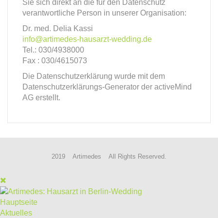
Sie sich direkt an die für den Datenschutz
verantwortliche Person in unserer Organisation:
Dr. med. Delia Kassi
info@artimedes-hausarzt-wedding.de
Tel.: 030/4938000
Fax : 030/4615073
Die Datenschutzerklärung wurde mit dem
Datenschutzerklärungs-Generator der activeMind
AG erstellt.
2019 Artimedes All Rights Reserved.
Hauptseite
Aktuelles