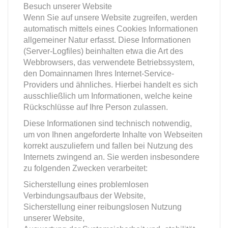
Besuch unserer Website
Wenn Sie auf unsere Website zugreifen, werden
automatisch mittels eines Cookies Informationen
allgemeiner Natur erfasst. Diese Informationen
(Server-Logfiles) beinhalten etwa die Art des
Webbrowsers, das verwendete Betriebssystem,
den Domainnamen Ihres Internet-Service-
Providers und ähnliches. Hierbei handelt es sich
ausschließlich um Informationen, welche keine
Rückschlüsse auf Ihre Person zulassen.
Diese Informationen sind technisch notwendig,
um von Ihnen angeforderte Inhalte von Webseiten
korrekt auszuliefern und fallen bei Nutzung des
Internets zwingend an. Sie werden insbesondere
zu folgenden Zwecken verarbeitet:
Sicherstellung eines problemlosen
Verbindungsaufbaus der Website,
Sicherstellung einer reibungslosen Nutzung
unserer Website,