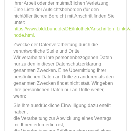
Ihrer Arbeit oder der mutmaßlichen Verletzung.
Eine Liste der Aufsichtsbehörden (für den
nichtöffentlichen Bereich) mit Anschrift finden Sie
unter:
https://www.bfdi.bund.de/DE/Infothek/Anschriften_Links/a
node.html.
Zwecke der Datenverarbeitung durch die
verantwortliche Stelle und Dritte
Wir verarbeiten Ihre personenbezogenen Daten
nur zu den in dieser Datenschutzerklärung
genannten Zwecken. Eine Übermittlung Ihrer
persönlichen Daten an Dritte zu anderen als den
genannten Zwecken findet nicht statt. Wir geben
Ihre persönlichen Daten nur an Dritte weiter,
wenn:
Sie Ihre ausdrückliche Einwilligung dazu erteilt
haben,
die Verarbeitung zur Abwicklung eines Vertrags
mit Ihnen erforderlich ist,