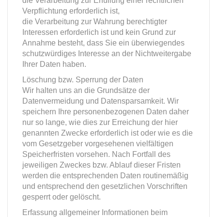
die Verarbeitung zur Erfüllung einer rechtlichen
Verpflichtung erforderlich ist,
die Verarbeitung zur Wahrung berechtigter
Interessen erforderlich ist und kein Grund zur
Annahme besteht, dass Sie ein überwiegendes
schutzwürdiges Interesse an der Nichtweitergabe
Ihrer Daten haben.
Löschung bzw. Sperrung der Daten
Wir halten uns an die Grundsätze der
Datenvermeidung und Datensparsamkeit. Wir
speichern Ihre personenbezogenen Daten daher
nur so lange, wie dies zur Erreichung der hier
genannten Zwecke erforderlich ist oder wie es die
vom Gesetzgeber vorgesehenen vielfältigen
Speicherfristen vorsehen. Nach Fortfall des
jeweiligen Zweckes bzw. Ablauf dieser Fristen
werden die entsprechenden Daten routinemäßig
und entsprechend den gesetzlichen Vorschriften
gesperrt oder gelöscht.
Erfassung allgemeiner Informationen beim