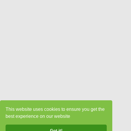
This website uses cookies to ensure you get the
best experience on our website
Got it!